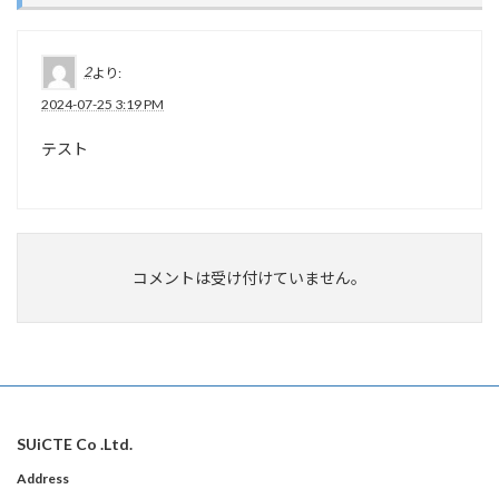
2
より:
2024-07-25 3:19 PM
テスト
コメントは受け付けていません。
SUiCTE Co .Ltd.
Address